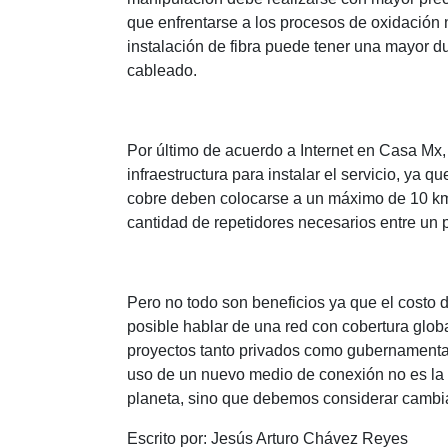
que enfrentarse a los procesos de oxidación
instalación de fibra puede tener una mayor d
cableado.
Por último de acuerdo a Internet en Casa Mx,
infraestructura para instalar el servicio, ya 
cobre deben colocarse a un máximo de 10 km d
cantidad de repetidores necesarios entre un p
Pero no todo son beneficios ya que el costo d
posible hablar de una red con cobertura globa
proyectos tanto privados como gubernamentale
uso de un nuevo medio de conexión no es la 
planeta, sino que debemos considerar cambi
Escrito por: Jesús Arturo Chávez Reyes