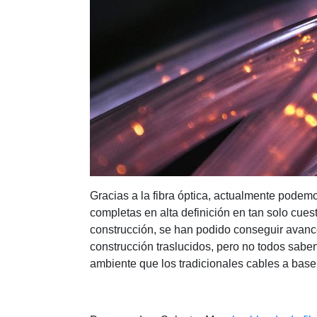
Gracias a la fibra óptica, actualmente podemo
completas en alta definición en tan solo cues
construcción, se han podido conseguir avan
construcción traslucidos, pero no todos sabe
ambiente que los tradicionales cables a base