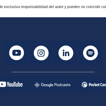
e exclusiva responsabilidad del autor y pueden no coincidir con